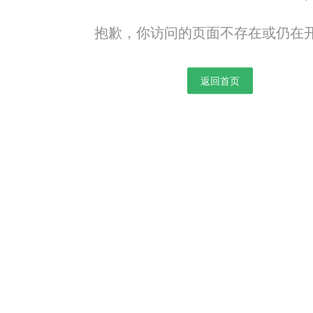
抱歉，你访问的页面不存在或仍在
返回首页