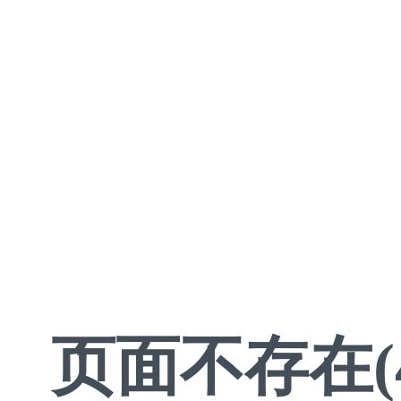
页面不存在(4